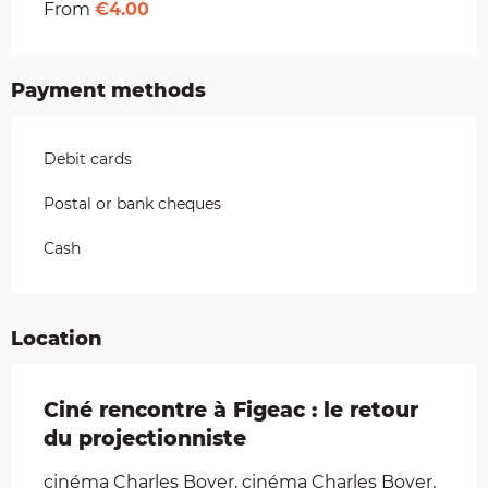
From
€4.00
Payment methods
Debit cards
Postal or bank cheques
Cash
Location
Ciné rencontre à Figeac : le retour
du projectionniste
cinéma Charles Boyer, cinéma Charles Boyer,