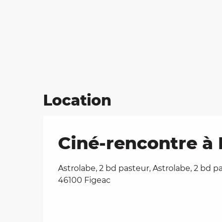
Location
Ciné-rencontre à 
Astrolabe, 2 bd pasteur, Astrolabe, 2 bd p
46100 Figeac