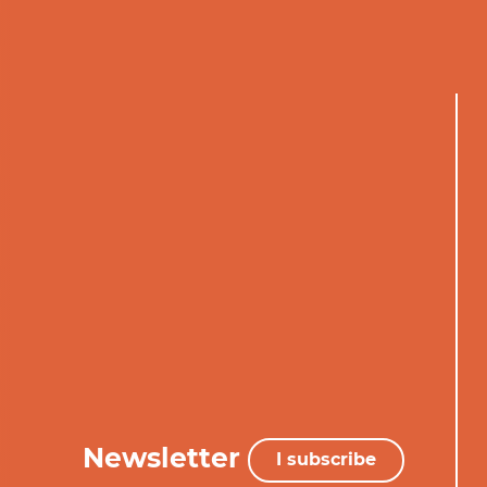
Newsletter
I subscribe