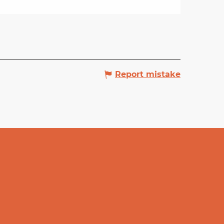
Report mistake