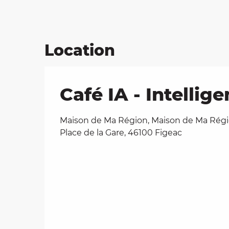
Location
Café IA - Intellige
Maison de Ma Région, Maison de Ma Régi
Place de la Gare, 46100 Figeac