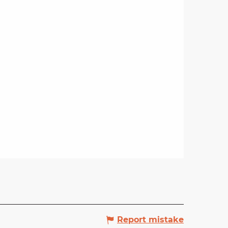
Report mistake