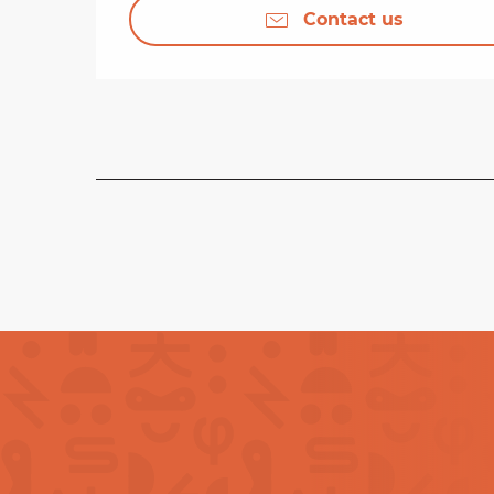
Contact us