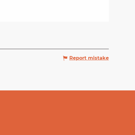
Report mistake