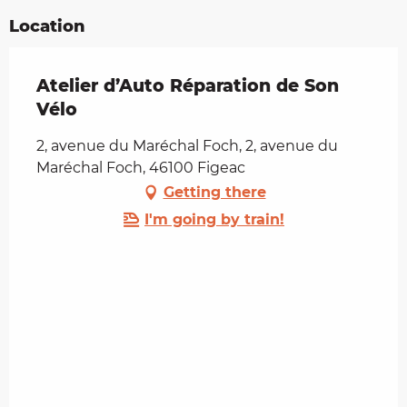
Location
Atelier d’Auto Réparation de Son
Vélo
2, avenue du Maréchal Foch, 2, avenue du
Maréchal Foch, 46100 Figeac
Getting there
I'm going by train!