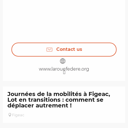
Contact us
www.larouefedere.org
Journées de la mobilités à Figeac,
Lot en transitions : comment se
déplacer autrement !
Figeac