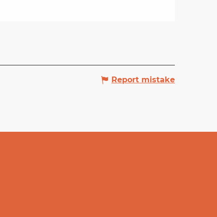
Report mistake