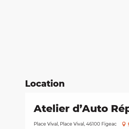
Location
Atelier d’Auto Ré
Place Vival, Place Vival, 46100 Figeac