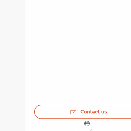
Contact us