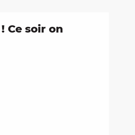
! Ce soir on