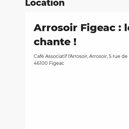
Location
Arrosoir Figeac : 
chante !
Café Associatif l'Arrosoir, Arrosoir, 5 rue de
46100 Figeac