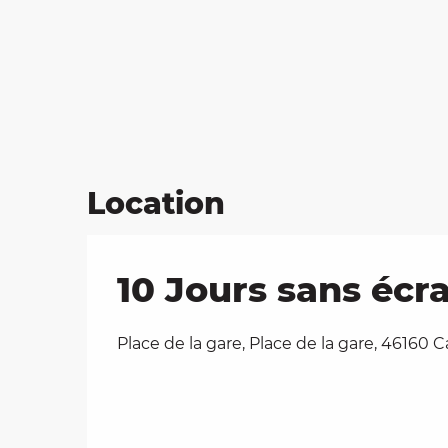
Location
10 Jours sans écr
Place de la gare, Place de la gare, 46160 C