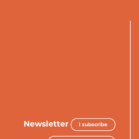
Newsletter
I subscribe