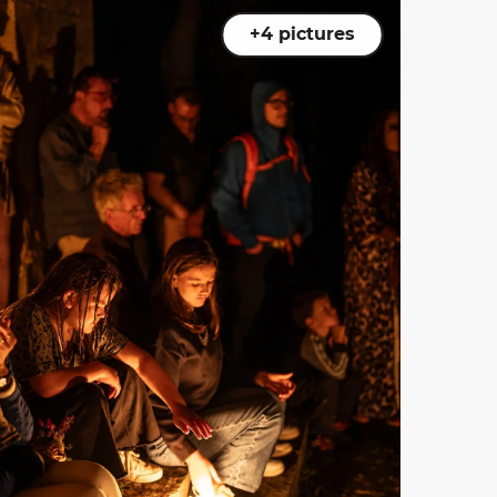
+4 pictures