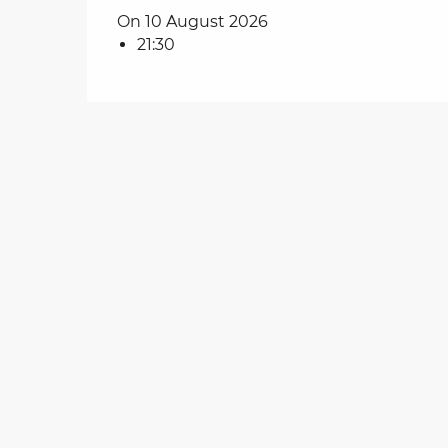
On 10 August 2026
21:30