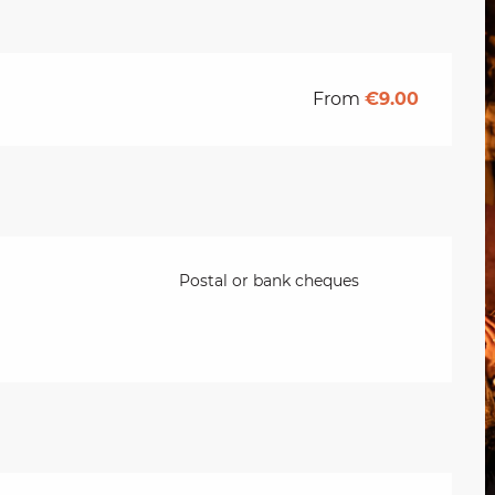
From
€9.00
Postal or bank cheques