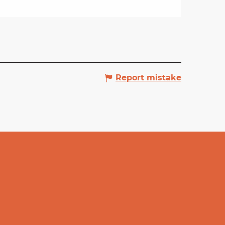
Report mistake