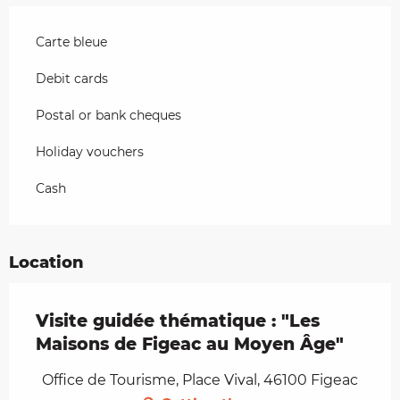
Carte bleue
Debit cards
Postal or bank cheques
Holiday vouchers
Cash
Location
Visite guidée thématique : "Les
Maisons de Figeac au Moyen Âge"
Office de Tourisme, Place Vival, 46100 Figeac