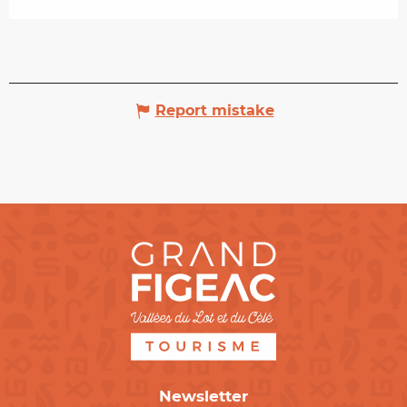
Report mistake
Newsletter