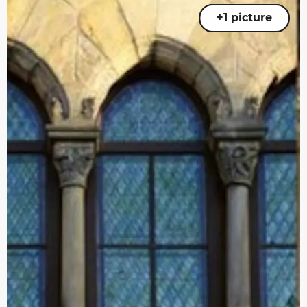
+1 picture