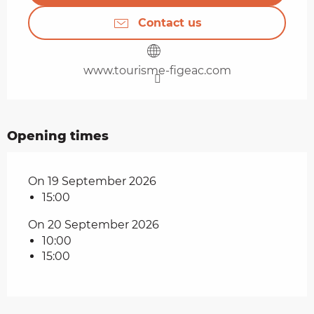
Contact us
www.tourisme-figeac.com
Opening times
On 19 September 2026
15:00
On 20 September 2026
10:00
15:00