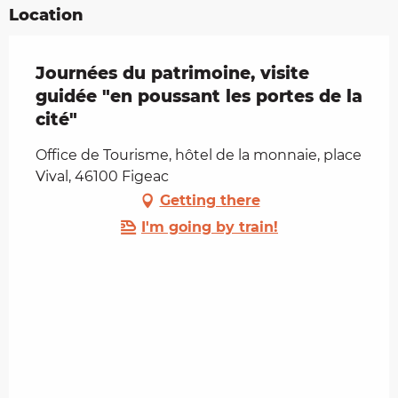
Location
Journées du patrimoine, visite
guidée "en poussant les portes de la
cité"
Office de Tourisme, hôtel de la monnaie, place
Vival, 46100 Figeac
Getting there
I'm going by train!