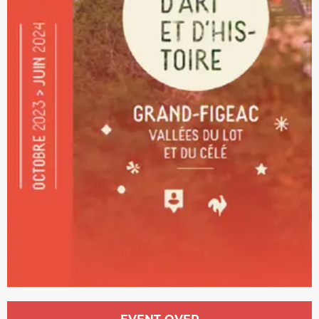
Opening hours & contact details