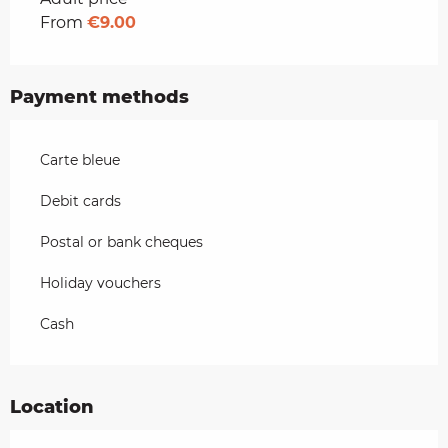
From
€9.00
Payment methods
Carte bleue
Debit cards
Postal or bank cheques
Holiday vouchers
Cash
Location