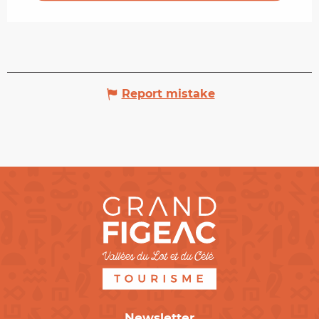
Report mistake
Newsletter