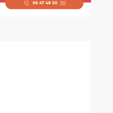
06 47 48 50
▒▒