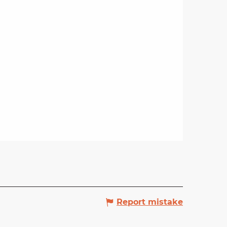
Report mistake