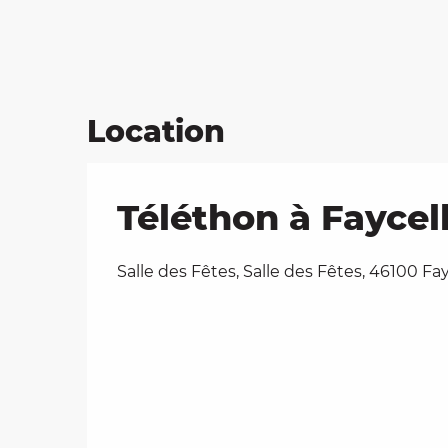
Location
Téléthon à Faycel
Salle des Fêtes, Salle des Fêtes, 46100 Fa