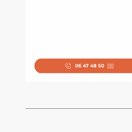
06 47 48 50
▒▒