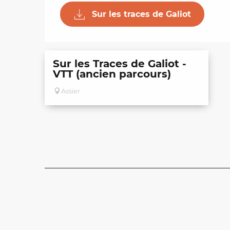
Sur les traces de Galiot
Sur les Traces de Galiot -
VTT (ancien parcours)
Assier