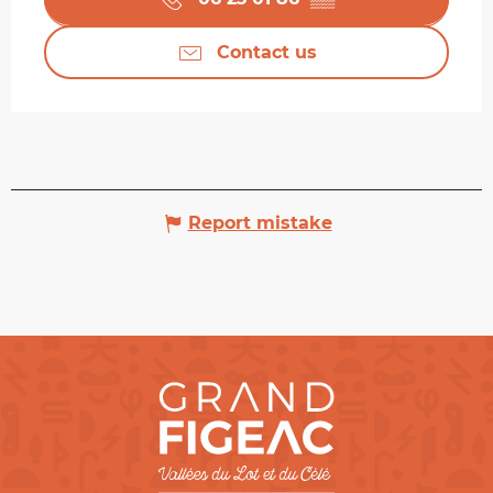
Contact us
Report mistake