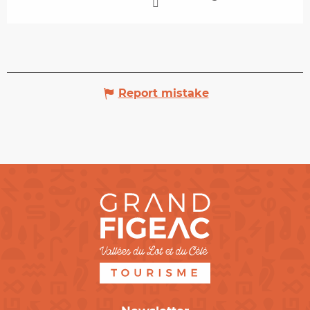
Report mistake