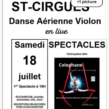
+1 picture