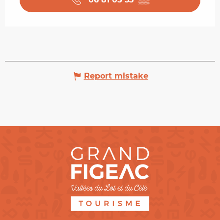
Report mistake