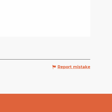
Report mistake