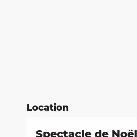
Location
Spectacle de Noël 