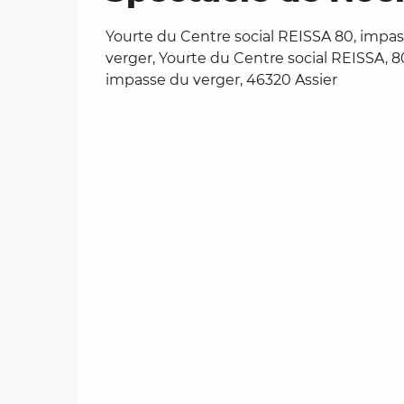
Yourte du Centre social REISSA 80, impa
verger, Yourte du Centre social REISSA, 8
impasse du verger, 46320 Assier