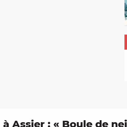
à Assier : « Boule de ne