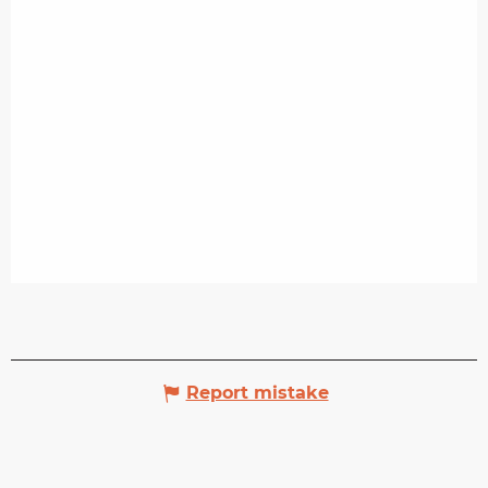
Report mistake