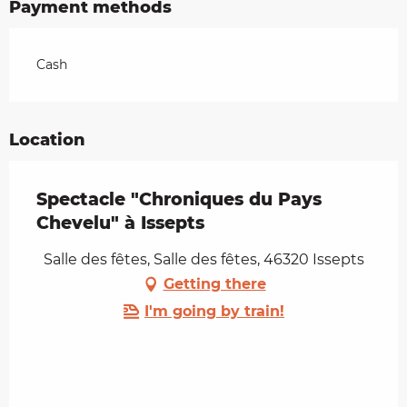
Payment methods
Cash
Location
Spectacle "Chroniques du Pays
Chevelu" à Issepts
Salle des fêtes, Salle des fêtes, 46320 Issepts
Getting there
I'm going by train!