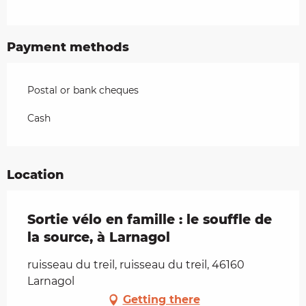
Payment methods
Postal or bank cheques
Cash
Location
Sortie vélo en famille : le souffle de
la source, à Larnagol
ruisseau du treil, ruisseau du treil, 46160
Larnagol
Getting there