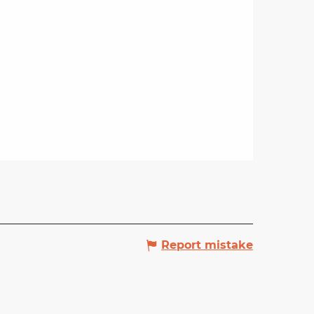
Report mistake