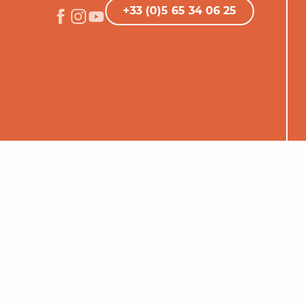
+33 (0)5 65 34 06 25