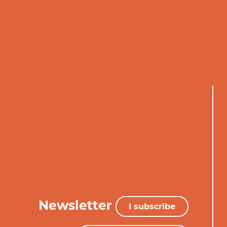
Newsletter
I subscribe