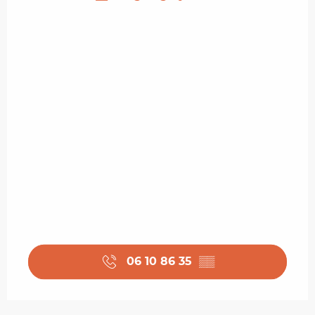
06 10 86 35
▒▒