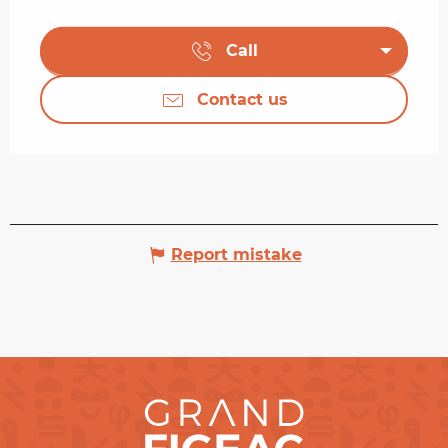
Call
Contact us
Report mistake