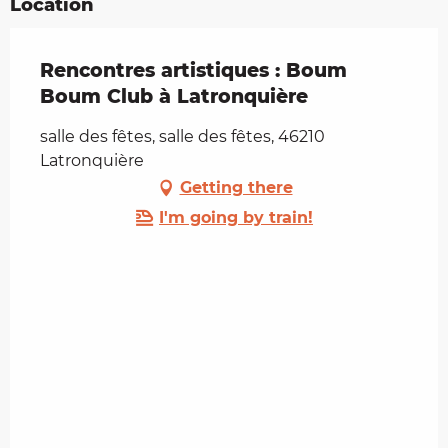
Location
Rencontres artistiques : Boum
Boum Club à Latronquière
salle des fêtes, salle des fêtes, 46210
Latronquière
Getting there
I'm going by train!