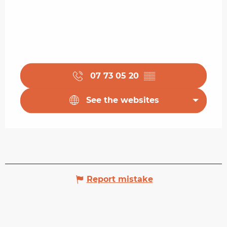
07 73 05 20
▒▒
See the websites
Report mistake