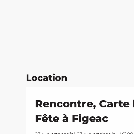
Location
Rencontre, Carte 
Fête à Figeac