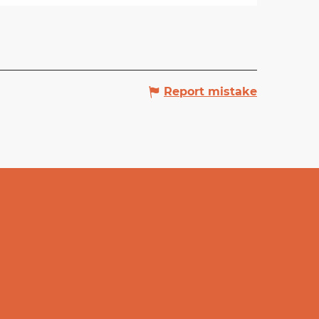
Report mistake