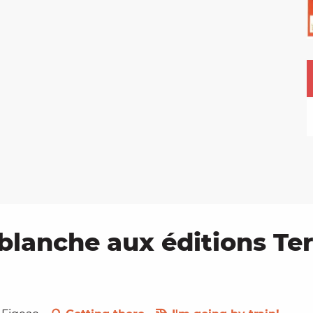
blanche aux éditions Ter