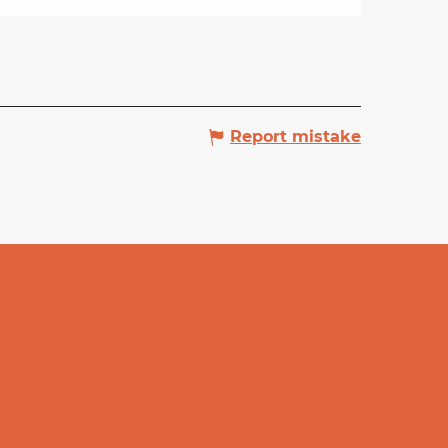
Report mistake