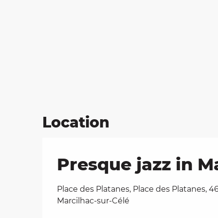
Location
Presque jazz in M
Place des Platanes, Place des Platanes, 4
Marcilhac-sur-Célé