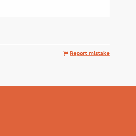
Report mistake