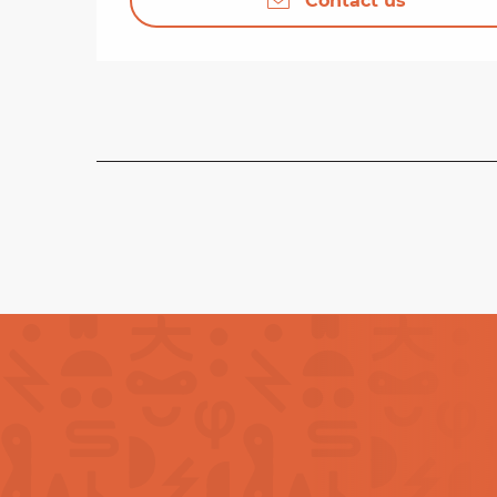
Contact us