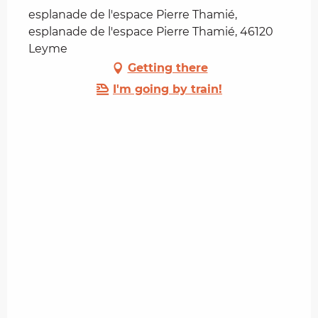
esplanade de l'espace Pierre Thamié,
esplanade de l'espace Pierre Thamié, 46120
Leyme
Getting there
I'm going by train!