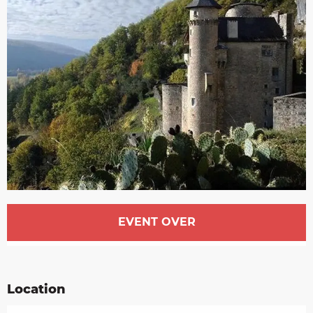
Opening hours & contact details
EVENT OVER
Location