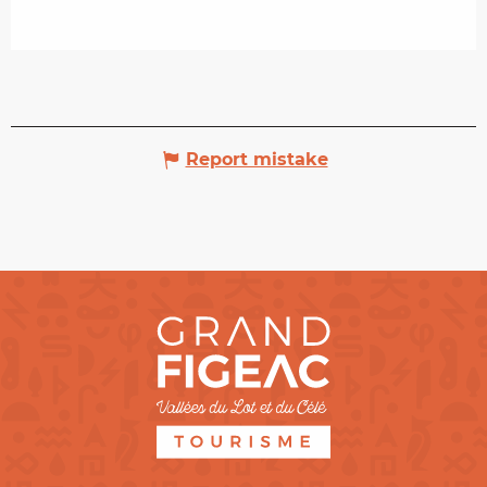
Report mistake