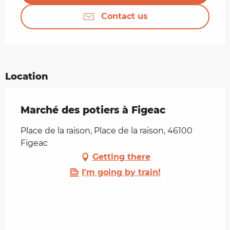
Contact us
Location
Marché des potiers à Figeac
Place de la raison, Place de la raison, 46100
Figeac
Getting there
I'm going by train!