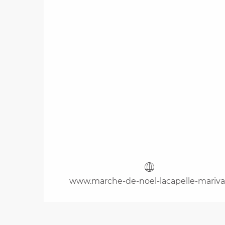
www.marche-de-noel-lacapelle-marival