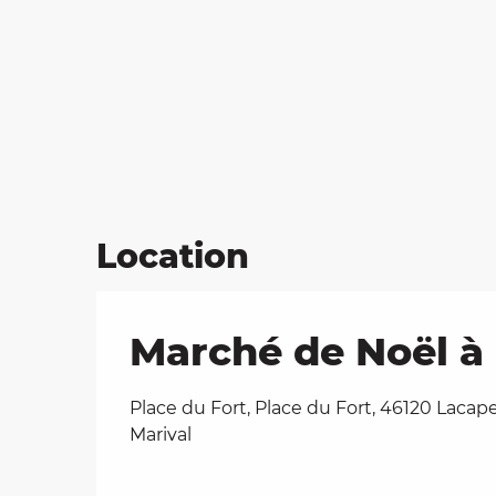
Location
Marché de Noël à 
Place du Fort, Place du Fort, 46120 Lacape
Marival