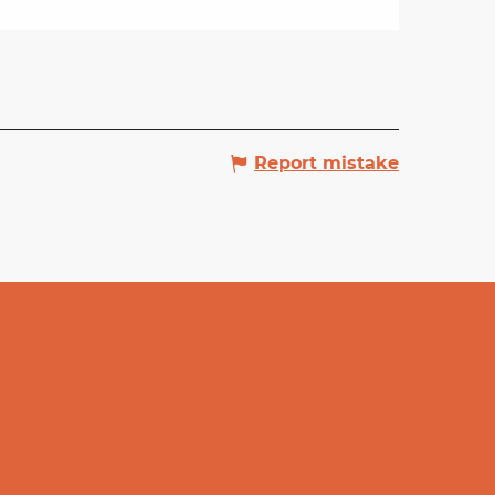
Report mistake