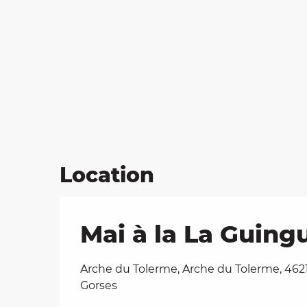
Location
Mai à la La Guing
Arche du Tolerme, Arche du Tolerme, 462
Gorses