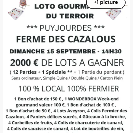
+1 picture