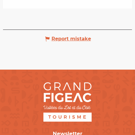
Report mistake
Newsletter