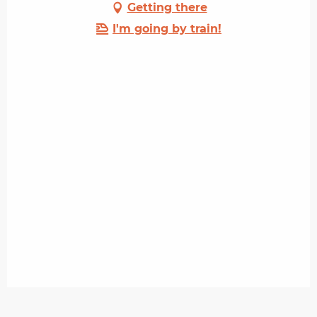
Getting there
I'm going by train!