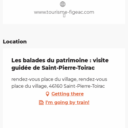
www.tourisme-figeac.com
Location
Les balades du patrimoine : visite
guidée de Saint-Pierre-Toirac
rendez-vous place du village, rendez-vous
place du village, 46160 Saint-Pierre-Toirac
Getting there
I'm going by train!