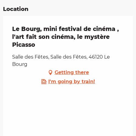
Location
Le Bourg, mini festival de cinéma ,
l'art fait son cinéma, le mystère
Picasso
Salle des Fêtes, Salle des Fêtes, 46120 Le
Bourg
Getting there
I'm going by train!