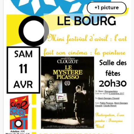
+1 picture