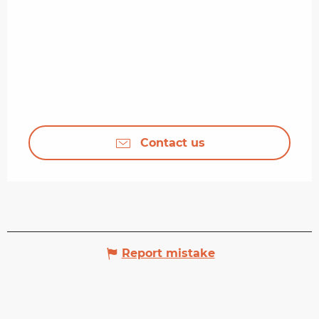
Contact us
Report mistake