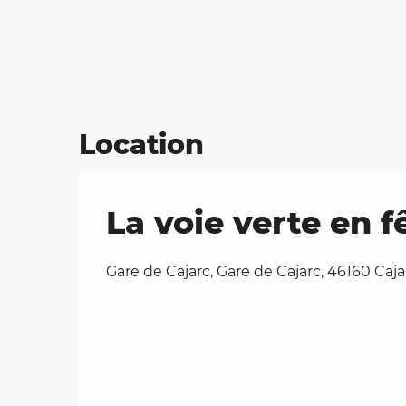
Location
La voie verte en f
Gare de Cajarc, Gare de Cajarc, 46160 Caja