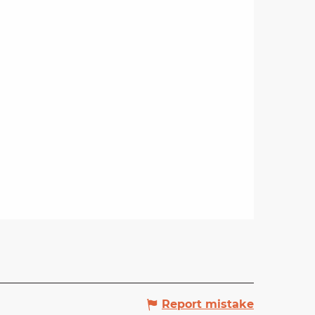
Report mistake