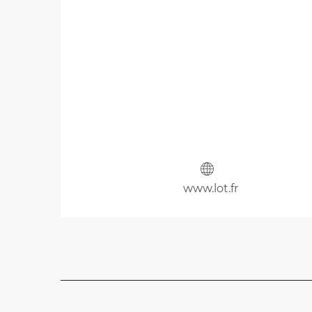
www.lot.fr