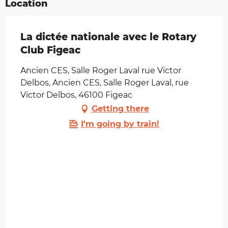
Location
La dictée nationale avec le Rotary
Club Figeac
Ancien CES, Salle Roger Laval rue Victor
Delbos, Ancien CES, Salle Roger Laval, rue
Victor Delbos, 46100 Figeac
Getting there
I'm going by train!