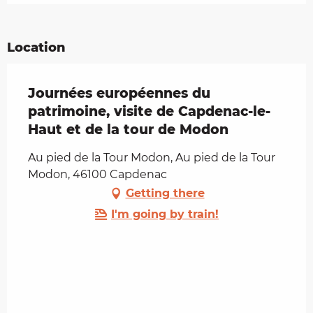
Location
Journées européennes du
patrimoine, visite de Capdenac-le-
Haut et de la tour de Modon
Au pied de la Tour Modon, Au pied de la Tour
Modon, 46100 Capdenac
Getting there
I'm going by train!