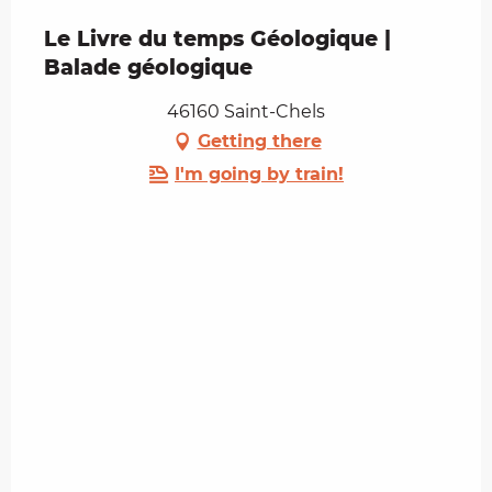
Le Livre du temps Géologique |
Balade géologique
46160 Saint-Chels
Getting there
I'm going by train!