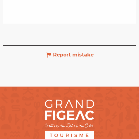
Report mistake