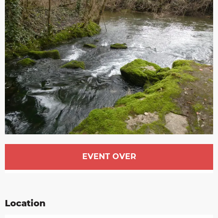
Opening hours & contact details
EVENT OVER
Location