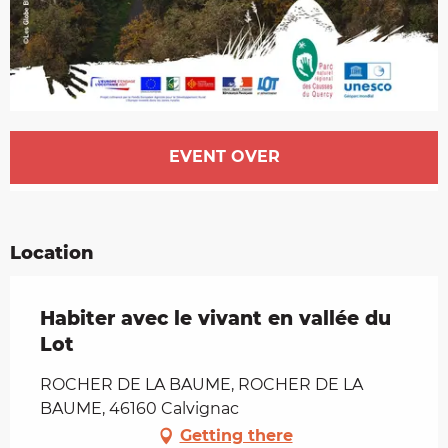
Opening hours & contact details
EVENT OVER
Location
Habiter avec le vivant en vallée du
Lot
ROCHER DE LA BAUME, ROCHER DE LA
BAUME, 46160 Calvignac
Getting there