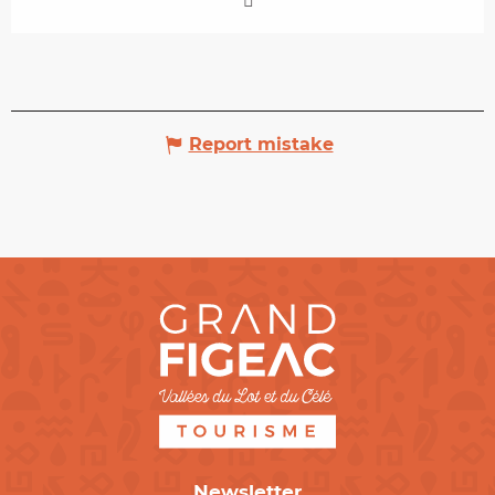
Report mistake
Newsletter