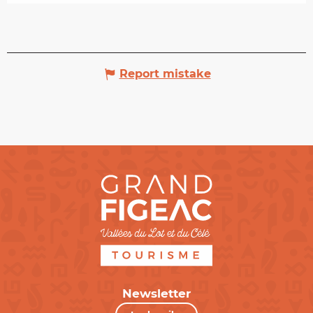
Report mistake
Newsletter