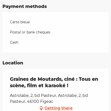
Payment methods
Carte bleue
Postal or bank cheques
Cash
Location
Graines de Moutards, ciné : Tous en
scène, film et karaoké !
Astrolabe, 2, bd Pasteur, Astrolabe, 2, bd
Pasteur, 46100 Figeac
Getting there