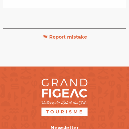
Report mistake
Newsletter