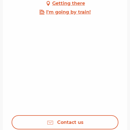
Getting there
I'm going by train!
Contact us