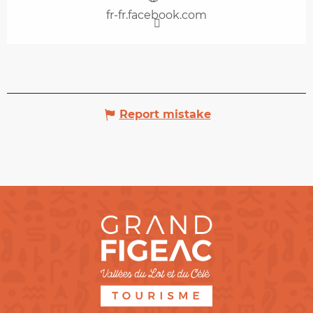
fr-fr.facebook.com
Report mistake