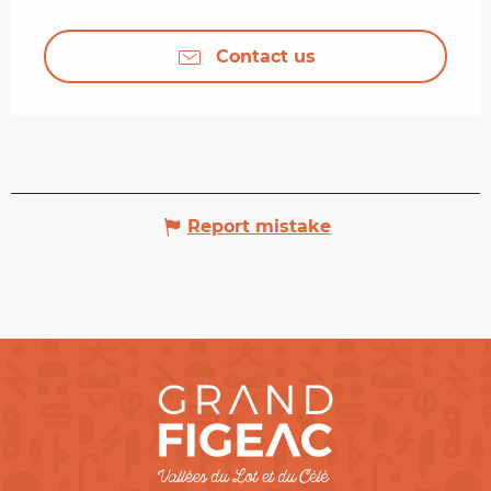
Contact us
Report mistake